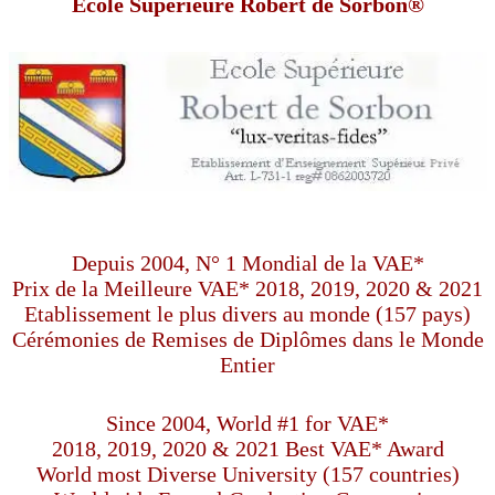
Ecole Supérieure Robert de Sorbon®
Depuis 2004, N° 1 Mondial de la VAE*
Prix de la Meilleure VAE* 2018, 2019, 2020 & 2021
Etablissement le plus divers au monde (157 pays)
Cérémonies de Remises de Diplômes dans le Monde
Entier
Since 2004, World #1 for VAE*
2018, 2019, 2020 & 2021 Best VAE* Award
World most Diverse University (157 countries)