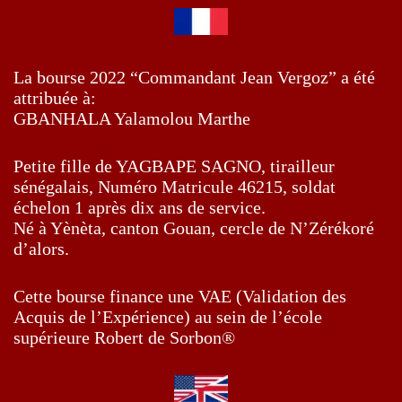
La bourse 2022 “Commandant Jean Vergoz” a été
attribuée à:
GBANHALA Yalamolou Marthe
Petite fille de YAGBAPE SAGNO, tirailleur
sénégalais, Numéro Matricule 46215, soldat
échelon 1 après dix ans de service.
Né à Yènèta, canton Gouan, cercle de N’Zérékoré
d’alors.
Cette bourse finance une VAE (Validation des
Acquis de l’Expérience) au sein de l’école
supérieure Robert de Sorbon®