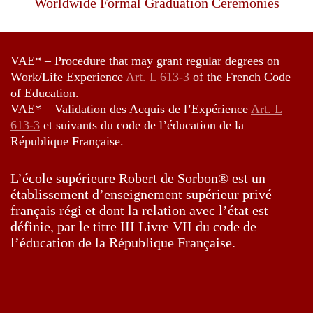
Worldwide Formal Graduation Ceremonies
VAE* – Procedure that may grant regular degrees on
Work/Life Experience
Art. L 613-3
of the French Code
of Education.
VAE* – Validation des Acquis de l’Expérience
Art. L
613-3
et suivants du code de l’éducation de la
République Française.
L’école supérieure Robert de Sorbon® est un
établissement d’enseignement supérieur privé
français régi et dont la relation avec l’état est
définie, par le titre III Livre VII du code de
l’éducation de la République Française.