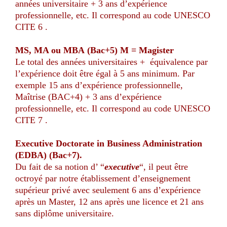
années universitaire + 3 ans d’expérience
professionnelle, etc. Il correspond au code UNESCO
CITE 6 .
MS, MA ou MBA
(Bac+5)
M = Magister
Le total des années universitaires + équivalence par
l’expérience doit être égal à 5 ans minimum. Par
exemple 15 ans d’expérience professionnelle,
Maîtrise (BAC+4) + 3 ans d’expérience
professionnelle, etc. Il correspond au code UNESCO
CITE 7 .
Executive Doctorate in Business Administration
(EDBA)
(Bac+7).
Du fait de sa notion d’ “
executive
“, il peut être
octroyé par notre établissement d’enseignement
supérieur privé avec seulement 6 ans d’expérience
après un Master, 12 ans après une licence et 21 ans
sans diplôme universitaire.