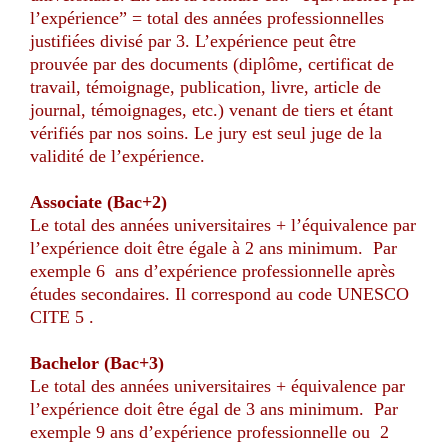
l’expérience” = total des années professionnelles
justifiées divisé par 3. L’expérience peut être
prouvée par des documents (diplôme, certificat de
travail, témoignage, publication, livre, article de
journal, témoignages, etc.) venant de tiers et étant
vérifiés par nos soins. Le jury est seul juge de la
validité de l’expérience.
Associate (Bac+2)
Le total des années universitaires + l’équivalence par
l’expérience doit être égale à 2 ans minimum. Par
exemple 6 ans d’expérience professionnelle après
études secondaires. Il correspond au code UNESCO
CITE 5 .
Bachelor (Bac+3)
Le total des années universitaires + équivalence par
l’expérience doit être égal de 3 ans minimum. Par
exemple 9 ans d’expérience professionnelle ou 2