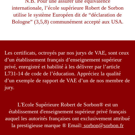
N.B. Pour une assurer une équivalence
internationale, l’école supérieure Robert de Sorbon
utilise le système Européen dit de “déclaration de
Bologne” (3,5,8) communément accepté aux USA.
Les certificats, octroyés par nos jurys de VAE, sont ceux
d’un établissement français d’enseignement supérieur
privé, enregistré et habilité à les délivrer par l’article
L731-14 de code de l’éducation. Appréciez la qualité
d’un exemple de rapport de VAE d’un de nos membre de
jury.
L'Ecole Supérieure Robert de Sorbon® est un
établissement d'enseignement supérieur privé français
auquel les autorités françaises ont exclusivement attribué
la prestigieuse marque ® Email:
sorbon@sorbon.fr