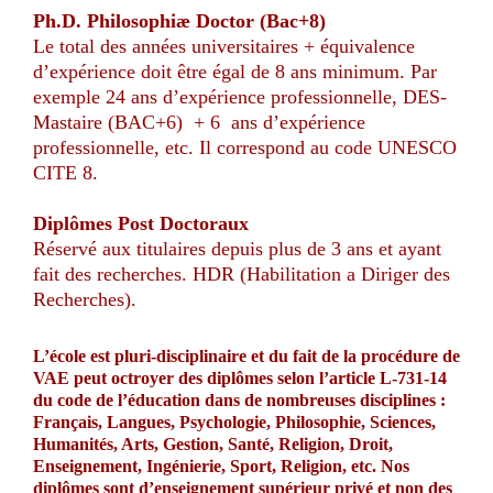
Ph.D. Philosophiæ Doctor
(Bac+8)
Le total des années universitaires + équivalence
d’expérience doit être égal de 8 ans minimum. Par
exemple 24 ans d’expérience professionnelle, DES-
Mastaire (BAC+6) + 6 ans d’expérience
professionnelle, etc. Il correspond au code UNESCO
CITE 8.
Diplômes Post Doctoraux
Réservé aux titulaires depuis plus de 3 ans et ayant
fait des recherches. HDR (Habilitation a Diriger des
Recherches).
L’école est pluri-disciplinaire et du fait de la procédure de
VAE peut octroyer des diplômes selon l’article L-731-14
du code de l’éducation dans de nombreuses disciplines :
Français, Langues, Psychologie, Philosophie, Sciences,
Humanités, Arts, Gestion, Santé, Religion, Droit,
Enseignement, Ingénierie, Sport, Religion, etc. Nos
diplômes sont d’enseignement supérieur privé et non des