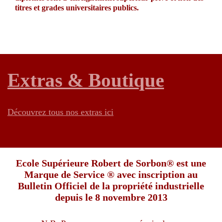
titres et grades universitaires publics.
Ces diplômes
Extras & Boutique
Découvrez tous nos extras ici
Ecole Supérieure Robert de Sorbon® est une
Marque de Service ® avec inscription au
Bulletin Officiel de la propriété industrielle
depuis le 8 novembre 2013