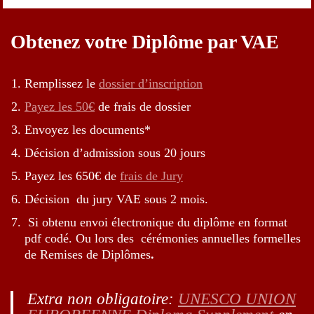
Obtenez votre Diplôme par VAE
Remplissez le
dossier d’inscription
Pay
ez les 50€
de frais de dossier
Envoyez les documents*
Décision d’admission sous 20 jours
Payez les 650€ de
frais de Jury
Décision du jury VAE sous 2 mois.
Si obtenu envoi électronique du diplôme en format
pdf codé. Ou lors des cérémonies annuelles formelles
de Remises de Diplômes
.
Extra non obligatoire:
UNESCO UNION