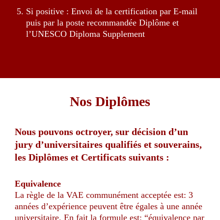
Si positive : Envoi de la certification par E-mail
puis par la poste recommandée Diplôme et
l’UNESCO Diploma Supplement
Nos Diplômes
Nous pouvons octroyer, sur décision d’un
jury d’universitaires qualifiés et souverains,
les Diplômes et Certificats suivants :
Equivalence
La règle de la VAE communément acceptée est: 3
années d’expérience peuvent être égales à une année
universitaire. En fait la formule est: “équivalence par