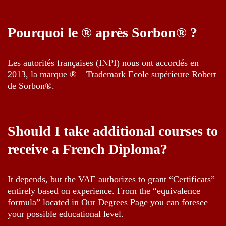
Pourquoi le ® après Sorbon® ?
Les autorités françaises (INPI) nous ont accordés en
2013, la marque ® – Trademark Ecole supérieure Robert
de Sorbon®.
Should I take additional courses to
receive a French Diploma?
It depends, but the VAE authorizes to grant “Certificats”
entirely based on experience. From the “equivalence
formula” located in Our Degrees Page you can foresee
your possible educational level.