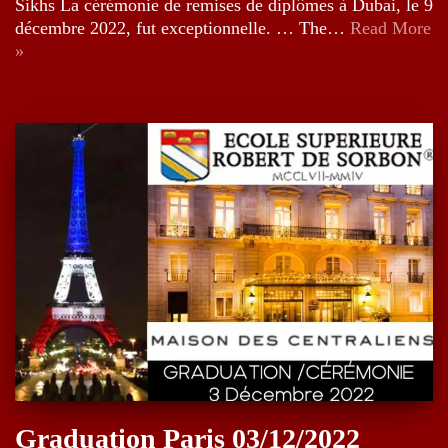
Sikhs La cérémonie de remises de diplômes à Dubai, le 9
décembre 2022, fut exceptionnelle. … The…
Read More
»
Graduation Paris 03/12/2022