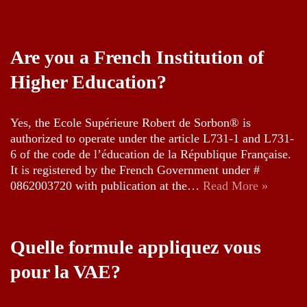
Are you a French Institution of
Higher Education?
Yes, the Ecole Supérieure Robert de Sorbon® is
authorized to operate under the article L731-1 and L731-
6 of the code de l’éducation de la République Française.
It is registered by the French Government under #
0862003720 with publication at the…
Read More »
Quelle formule appliquez vous
pour la VAE?