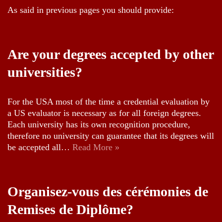
As said in previous pages you should provide:
Are your degrees accepted by other
universities?
For the USA most of the time a credential evaluation by
a US evaluator is necessary as for all foreign degrees.
Each university has its own recognition procedure,
therefore no university can guarantee that its degrees will
be accepted all…
Read More »
Organisez-vous des cérémonies de
Remises de Diplôme?