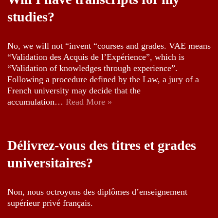
studies?
No, we will not “invent “courses and grades. VAE means
“Validation des Acquis de l’Expérience”, which is
“Validation of knowledges through experience”.
Following a procedure defined by the Law, a jury of a
French university may decide that the
accumulation…
Read More »
Délivrez-vous des titres et grades
universitaires?
Non, nous octroyons des diplômes d’enseignement
supérieur privé français.