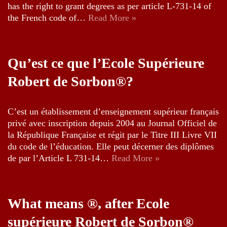
has the right to grant degrees as per article L-731-14 of
the French code of…
Read More »
Qu’est ce que l’Ecole Supérieure
Robert de Sorbon®?
C’est un établissement d’enseignement supérieur français
privé avec inscription depuis 2004 au Journal Officiel de
la République Française et régit par le Titre III Livre VII
du code de l’éducation. Elle peut décerner des diplômes
de par l’Article L 731-14…
Read More »
What means ®, after Ecole
supérieure Robert de Sorbon®