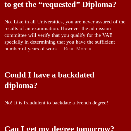
to get the “requested” Diploma?
No. Like in all Universities, you are never assured of the
results of an examination. However the admission
committee will verify that you qualify for the VAE
specially in determining that you have the sufficient
number of years of work…
Read More »
Could I have a backdated
diploma?
No! It is fraudulent to backdate a French degree!
Can I get my degree tomorrow?