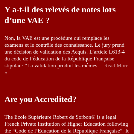
Y a-t-il des relevés de notes lors
d’une VAE ?
Non, la VAE est une procédure qui remplace les
examens et le contrôle des connaissance. Le jury prend
une décision de validation des Acquis. L’article L613-4
du code de l’éducation de la République Française
stipulait: “La validation produit les mêmes…
Read More
»
Are you Accredited?
The Ecole Supérieure Robert de Sorbon® is a legal
French Private Institution of Higher Education following
the “Code de l’Education de la République Française”. It