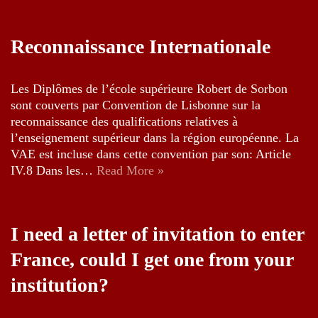
Reconnaissance Internationale
Les Diplômes de l’école supérieure Robert de Sorbon
sont couverts par Convention de Lisbonne sur la
reconnaissance des qualifications relatives à
l’enseignement supérieur dans la région européenne. La
VAE est incluse dans cette convention par son: Article
IV.8 Dans les…
Read More »
I need a letter of invitation to enter
France, could I get one from your
institution?