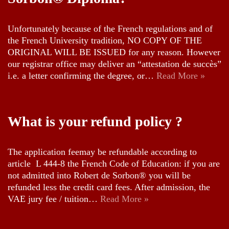
Unfortunately because of the French regulations and of
the French University tradition, NO COPY OF THE
ORIGINAL WILL BE ISSUED for any reason. However
our registrar office may deliver an “attestation de succès”
i.e. a letter confirming the degree, or…
Read More »
What is your refund policy ?
The application feemay be refundable according to
article L 444-8 the French Code of Education: if you are
not admitted into Robert de Sorbon® you will be
refunded less the credit card fees. After admission, the
VAE jury fee / tuition…
Read More »