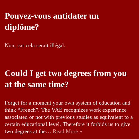
Pouvez-vous antidater un
diplôme?
Non, car cela serait illégal.
Could I get two degrees from you
at the same time?
Forget for a moment your own system of education and
think “French”. The VAE recognizes work experience
associated or not with previous studies as equivalent to a
certain educational level. Therefore it forbids us to give
two degrees at the…
Read More »