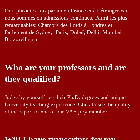
Oui, plusieurs fois par an en France et à l’étranger car
nous sommes en admissions continues. Parmi les plus
remarquables: Chambre des Lords à Londres et
Parlement de Sydney, Paris, Dubaï, Delhi, Mumbai,
Brazzaville,etc..
Who are your professors and are
they qualified?
Judge by yourself see their Ph.D. degrees and unique
University teaching experience. Click to see the quality
of the report of one of our VAE jury member.
Will I have transcripts for my