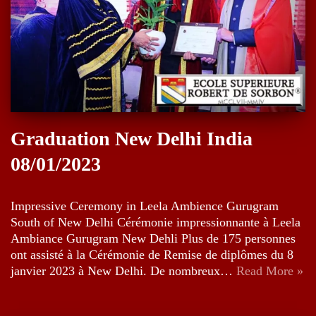
Graduation New Delhi India
08/01/2023
Impressive Ceremony in Leela Ambience Gurugram
South of New Delhi Cérémonie impressionnante à Leela
Ambiance Gurugram New Dehli Plus de 175 personnes
ont assisté à la Cérémonie de Remise de diplômes du 8
janvier 2023 à New Delhi. De nombreux…
Read More »