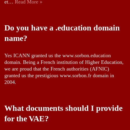
et…
Read More »
Do you have a .education domain
name?
Yes ICANN granted us the www.sorbon.education
domain. Being a French institution of Higher Education,
we are proud that the French authorities (AFNIC)
granted us the prestigious www.sorbon.fr domain in
2004.
What documents should I provide
for the VAE?