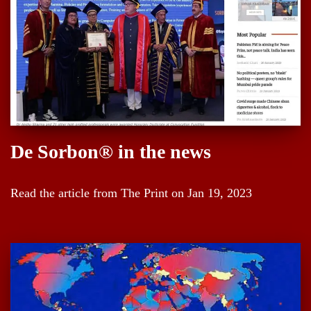
De Sorbon® in the news
Read the article from The Print on Jan 19, 2023