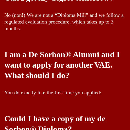
No (non!) We are not a “Diploma Mill” and we follow a
regulated evaluation procedure, which takes up to 3
months.
I am a De Sorbon® Alumni and I
want to apply for another VAE.
What should I do?
You do exactly like the first time you applied:
Could I have a copy of my de
Sorbon® Diploma?