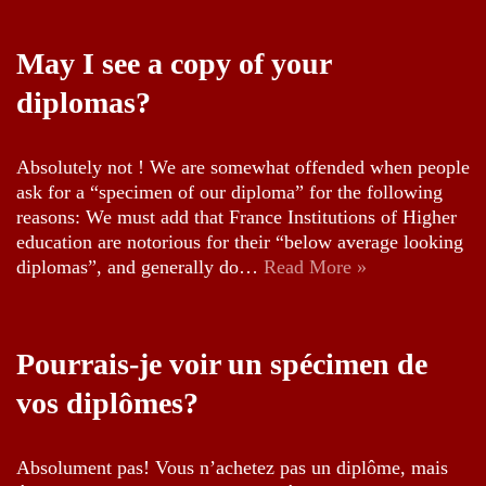
May I see a copy of your
diplomas?
Absolutely not ! We are somewhat offended when people
ask for a “specimen of our diploma” for the following
reasons: We must add that France Institutions of Higher
education are notorious for their “below average looking
diplomas”, and generally do…
Read More »
Pourrais-je voir un spécimen de
vos diplômes?
Absolument pas! Vous n’achetez pas un diplôme, mais