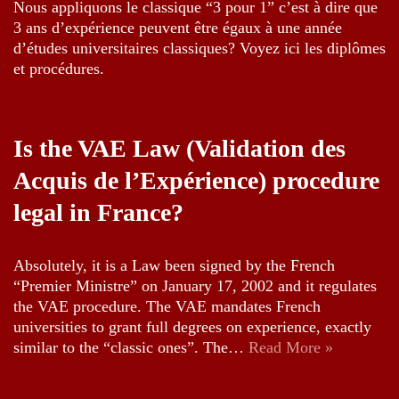
Nous appliquons le classique “3 pour 1” c’est à dire que
3 ans d’expérience peuvent être égaux à une année
d’études universitaires classiques? Voyez ici les diplômes
et procédures.
Is the VAE Law (Validation des
Acquis de l’Expérience) procedure
legal in France?
Absolutely, it is a Law been signed by the French
“Premier Ministre” on January 17, 2002 and it regulates
the VAE procedure. The VAE mandates French
universities to grant full degrees on experience, exactly
similar to the “classic ones”. The…
Read More »