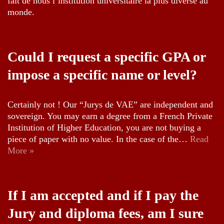
fait de nous l’institution universitaire la plus diverse au
monde.
Could I request a specific GPA or
impose a specific name or level?
Certainly not ! Our “Jurys de VAE” are independent and
sovereign. You may earn a degree from a French Private
Institution of Higher Education, you are not buying a
piece of paper with no value. In the case of the…
Read
More »
If I am accepted and if I pay the
Jury and diploma fees, am I sure