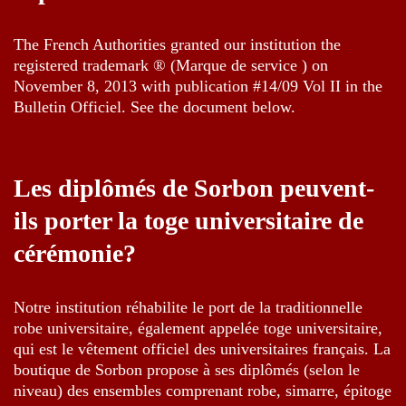
The French Authorities granted our institution the
registered trademark ® (Marque de service ) on
November 8, 2013 with publication #14/09 Vol II in the
Bulletin Officiel. See the document below.
Les diplômés de Sorbon peuvent-
ils porter la toge universitaire de
cérémonie?
Notre institution réhabilite le port de la traditionnelle
robe universitaire, également appelée toge universitaire,
qui est le vêtement officiel des universitaires français. La
boutique de Sorbon propose à ses diplômés (selon le
niveau) des ensembles comprenant robe, simarre, épitoge