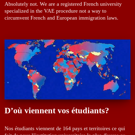
Absolutely not. We are a registered French university
specialized in the VAE procedure not a way to
circumvent French and European immigration laws.
D’où viennent vos étudiants?
Nos étudiants viennent de 164 pays et territoires ce qui