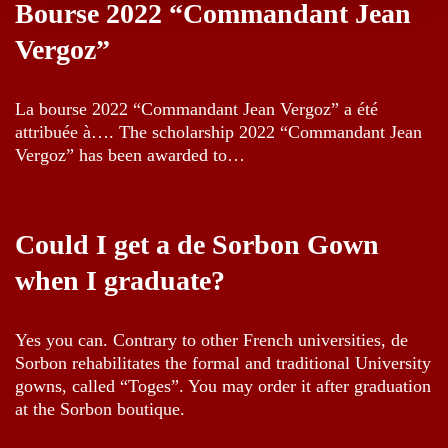
Bourse 2022 “Commandant Jean
Vergoz”
La bourse 2022 “Commandant Jean Vergoz” a été
attribuée à…. The scholarship 2022 “Commandant Jean
Vergoz” has been awarded to…
Could I get a de Sorbon Gown
when I graduate?
Yes you can. Contrary to other French universities, de
Sorbon rehabilitates the formal and traditional University
gowns, called “Toges”. You may order it after graduation
at the Sorbon boutique.