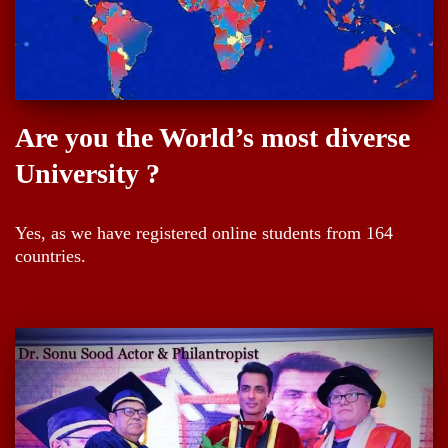
Are you the World’s most diverse
University ?
Yes, as we have registered online students from 164
countries.