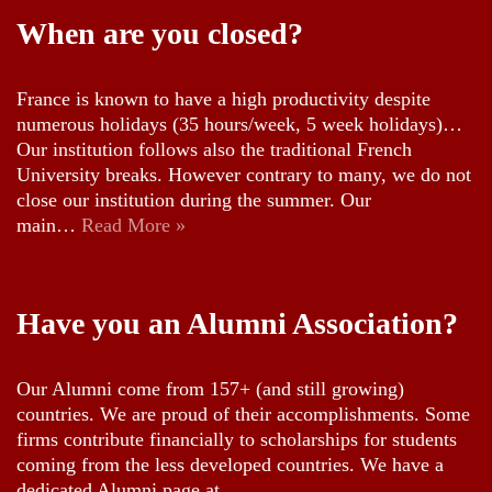
When are you closed?
France is known to have a high productivity despite
numerous holidays (35 hours/week, 5 week holidays)…
Our institution follows also the traditional French
University breaks. However contrary to many, we do not
close our institution during the summer. Our
main…
Read More »
Have you an Alumni Association?
Our Alumni come from 157+ (and still growing)
countries. We are proud of their accomplishments. Some
firms contribute financially to scholarships for students
coming from the less developed countries. We have a
dedicated Alumni page at