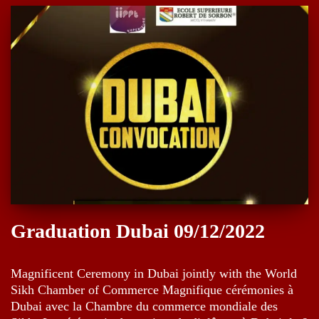
Graduation Dubai 09/12/2022
Magnificent Ceremony in Dubai jointly with the World
Sikh Chamber of Commerce Magnifique cérémonies à
Dubai avec la Chambre du commerce mondiale des